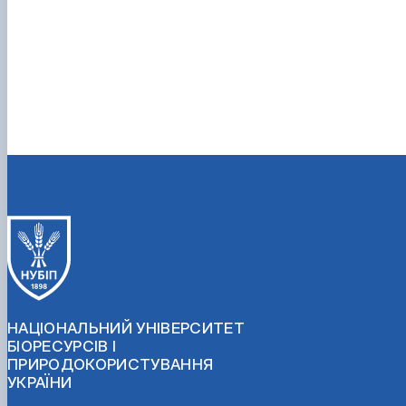
НАЦІОНАЛЬНИЙ УНІВЕРСИТЕТ
БІОРЕСУРСІВ І
ПРИРОДОКОРИСТУВАННЯ
УКРАЇНИ