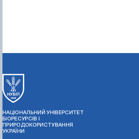
НАЦІОНАЛЬНИЙ УНІВЕРСИТЕТ
БІОРЕСУРСІВ І
ПРИРОДОКОРИСТУВАННЯ
УКРАЇНИ