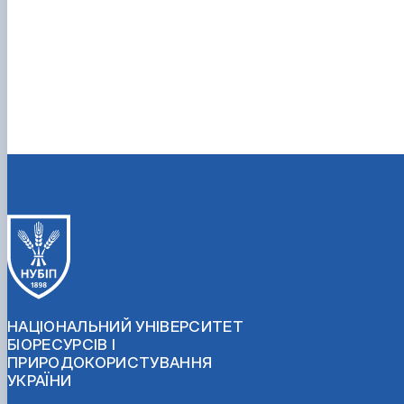
НАЦІОНАЛЬНИЙ УНІВЕРСИТЕТ
БІОРЕСУРСІВ І
ПРИРОДОКОРИСТУВАННЯ
УКРАЇНИ