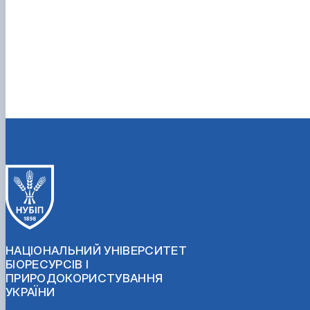
НАЦІОНАЛЬНИЙ УНІВЕРСИТЕТ
БІОРЕСУРСІВ І
ПРИРОДОКОРИСТУВАННЯ
УКРАЇНИ