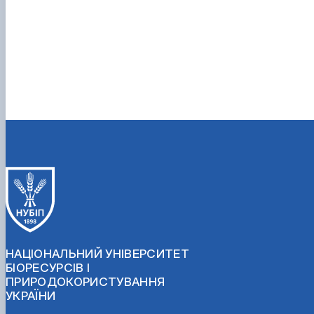
НАЦІОНАЛЬНИЙ УНІВЕРСИТЕТ
БІОРЕСУРСІВ І
ПРИРОДОКОРИСТУВАННЯ
УКРАЇНИ