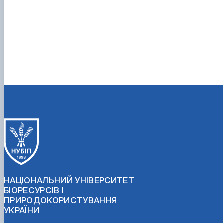
НАЦІОНАЛЬНИЙ УНІВЕРСИТЕТ
БІОРЕСУРСІВ І
ПРИРОДОКОРИСТУВАННЯ
УКРАЇНИ