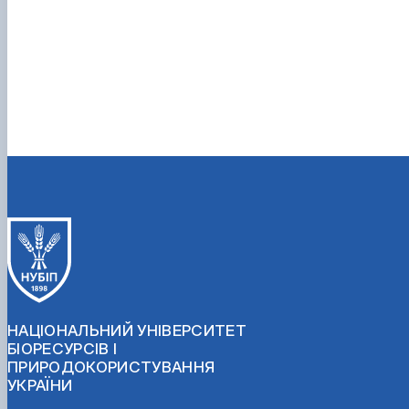
НАЦІОНАЛЬНИЙ УНІВЕРСИТЕТ
БІОРЕСУРСІВ І
ПРИРОДОКОРИСТУВАННЯ
УКРАЇНИ