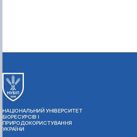
НАЦІОНАЛЬНИЙ УНІВЕРСИТЕТ
БІОРЕСУРСІВ І
ПРИРОДОКОРИСТУВАННЯ
УКРАЇНИ