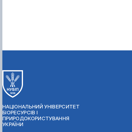
НАЦІОНАЛЬНИЙ УНІВЕРСИТЕТ
БІОРЕСУРСІВ І
ПРИРОДОКОРИСТУВАННЯ
УКРАЇНИ