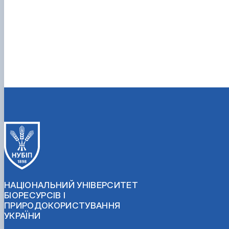
НАЦІОНАЛЬНИЙ УНІВЕРСИТЕТ
БІОРЕСУРСІВ І
ПРИРОДОКОРИСТУВАННЯ
УКРАЇНИ