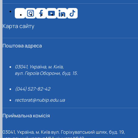
Карта сайту
Поштова адреса
03041, Україна, м. Київ,
вул. Героїв Оборони, буд. 15.
(044) 527-82-42
rectorat@nubip.edu.ua
Приймальна комісія
03041, Україна, м. Київ вул. Горіхуватський шлях, буд. 19,