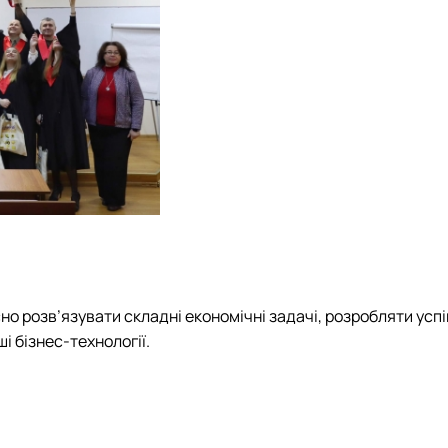
но розв’язувати складні економічні задачі, розробляти успі
 бізнес-технології.