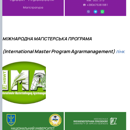
МІЖНАРОДНА МАГІСТЕРСЬКА ПРОГРАМА
(International Master Program Agrarmanagement)
лінк