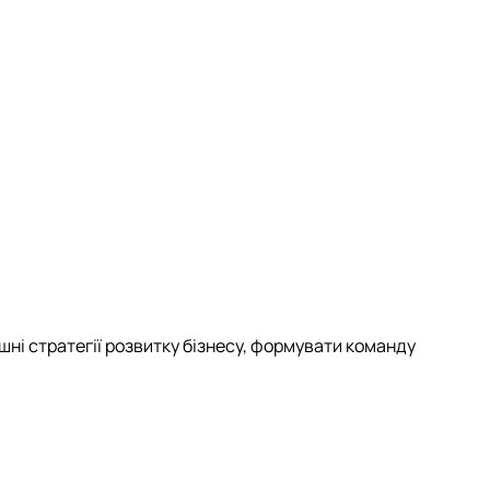
шні стратегії розвитку бізнесу, формувати команду