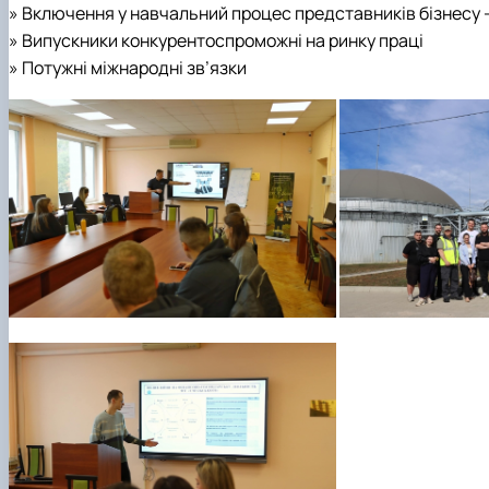
» Включення у навчальний процес представників бізнесу 
» Випускники конкурентоспроможні на ринку праці
» Потужні міжнародні зв’язки