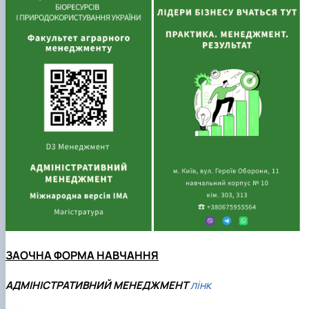
ЗАОЧНА ФОРМА НАВЧАННЯ
лінк
АДМІНІСТРАТИВНИЙ МЕНЕДЖМЕНТ