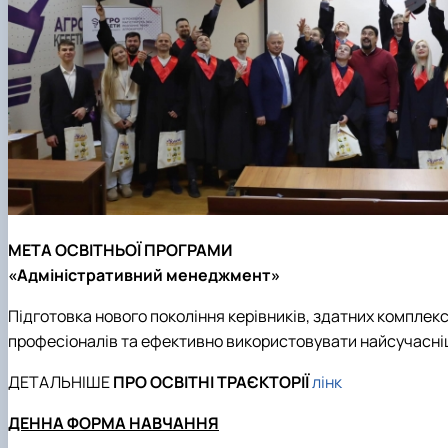
МЕТА ОСВІТНЬОЇ ПРОГРАМИ
«Адміністративний менеджмент»
Підготовка нового покоління керівників, здатних комплекс
професіоналів та ефективно використовувати найсучасніші
ДЕТАЛЬНІШЕ
ПРО ОСВІТНІ ТРАЄКТОРІЇ
лінк
ДЕННА ФОРМА НАВЧАННЯ