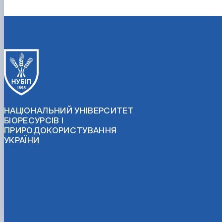
НАЦІОНАЛЬНИЙ УНІВЕРСИТЕТ
БІОРЕСУРСІВ І
ПРИРОДОКОРИСТУВАННЯ
УКРАЇНИ