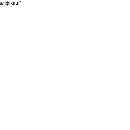
аліфікації