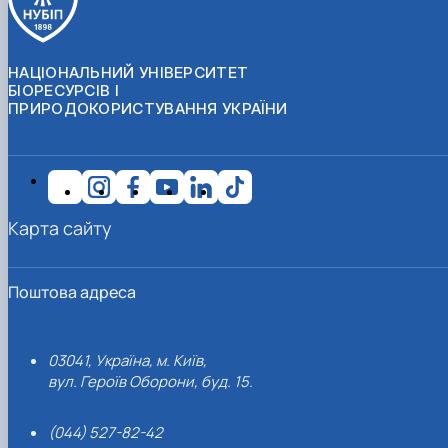
НАЦІОНАЛЬНИЙ УНІВЕРСИТЕТ
БІОРЕСУРСІВ І
ПРИРОДОКОРИСТУВАННЯ УКРАЇНИ
Карта сайту
Поштова адреса
03041, Україна, м. Київ,
вул. Героїв Оборони, буд. 15.
(044) 527-82-42