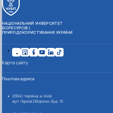
НАЦІОНАЛЬНИЙ УНІВЕРСИТЕТ
БІОРЕСУРСІВ І
ПРИРОДОКОРИСТУВАННЯ УКРАЇНИ
Карта сайту
Поштова адреса
03041, Україна, м. Київ,
вул. Героїв Оборони, буд. 15.