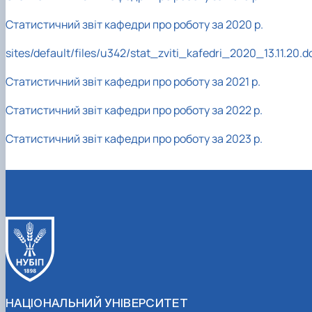
Статистичний звіт кафедри про роботу за 2020 р.
sites/default/files/u342/stat_zviti_kafedri_2020_13.11.20.d
Статистичний звіт кафедри про роботу за 2021 р.
Cтатистичний звіт кафедри про роботу за 2022 р.
Cтатистичний звіт кафедри про роботу за 2023 р.
НАЦІОНАЛЬНИЙ УНІВЕРСИТЕТ