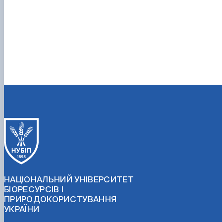
НАЦІОНАЛЬНИЙ УНІВЕРСИТЕТ
БІОРЕСУРСІВ І
ПРИРОДОКОРИСТУВАННЯ
УКРАЇНИ