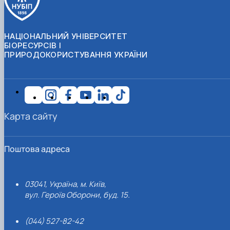
НАЦІОНАЛЬНИЙ УНІВЕРСИТЕТ
БІОРЕСУРСІВ І
ПРИРОДОКОРИСТУВАННЯ УКРАЇНИ
Карта сайту
Поштова адреса
03041, Україна, м. Київ,
вул. Героїв Оборони, буд. 15.
(044) 527-82-42