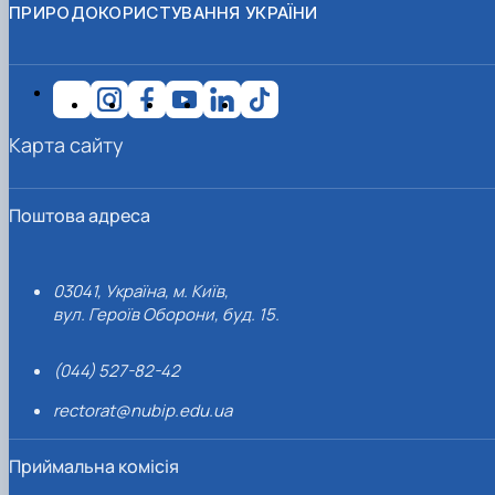
ПРИРОДОКОРИСТУВАННЯ УКРАЇНИ
Карта сайту
Поштова адреса
03041, Україна, м. Київ,
вул. Героїв Оборони, буд. 15.
(044) 527-82-42
rectorat@nubip.edu.ua
Приймальна комісія