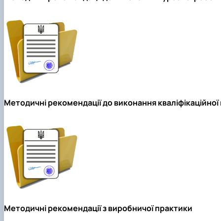
Методичні рекомендації до виконання кваліфікаційної
Методичні рекомендації з виробничої практики