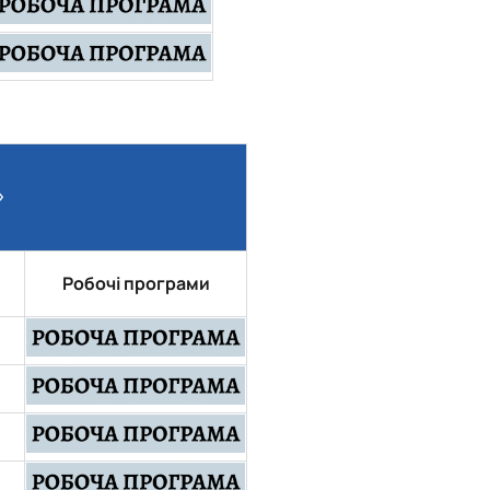
»
Робочі програми