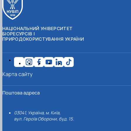
НАЦІОНАЛЬНИЙ УНІВЕРСИТЕТ
БІОРЕСУРСІВ І
ПРИРОДОКОРИСТУВАННЯ УКРАЇНИ
Карта сайту
Поштова адреса
03041, Україна, м. Київ,
вул. Героїв Оборони, буд. 15.