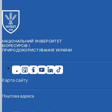
НАЦІОНАЛЬНИЙ УНІВЕРСИТЕТ
БІОРЕСУРСІВ І
ПРИРОДОКОРИСТУВАННЯ УКРАЇНИ
Карта сайту
Поштова адреса