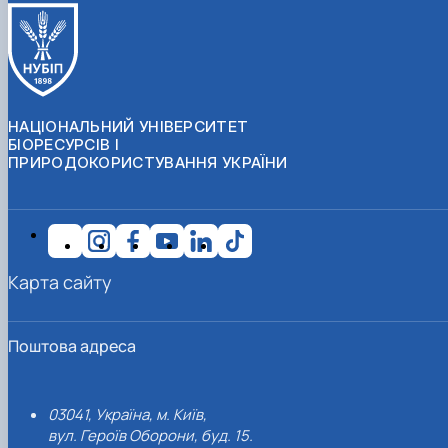
НАЦІОНАЛЬНИЙ УНІВЕРСИТЕТ
БІОРЕСУРСІВ І
ПРИРОДОКОРИСТУВАННЯ УКРАЇНИ
Карта сайту
Поштова адреса
03041, Україна, м. Київ,
вул. Героїв Оборони, буд. 15.