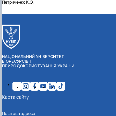
Петриченко К.О.
НАЦІОНАЛЬНИЙ УНІВЕРСИТЕТ
БІОРЕСУРСІВ І
ПРИРОДОКОРИСТУВАННЯ УКРАЇНИ
Карта сайту
Поштова адреса