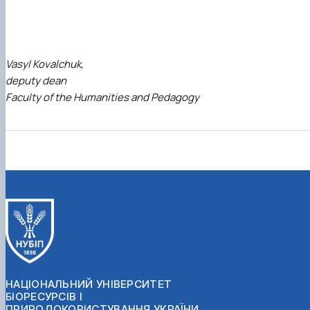
Vasyl Kovalchuk,
deputy dean
Faculty of the Humanities and Pedagogy
НАЦІОНАЛЬНИЙ УНІВЕРСИТЕТ
БІОРЕСУРСІВ І
ПРИРОДОКОРИСТУВАННЯ УКРАЇНИ