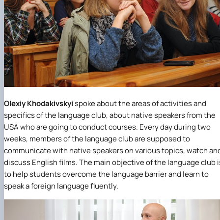
Olexiy Khodakivskyi
spoke about the areas of activities and
specifics of the language club, about native speakers from the
USA who are going to conduct courses. Every day during two
weeks, members of the language club are supposed to
communicate with native speakers on various topics, watch an
discuss English films. The main objective of the language club i
to help students overcome the language barrier and learn to
speak a foreign language fluently.