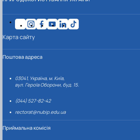
Карта сайту
Поштова адреса
03041, Україна, м. Київ,
вул. Героїв Оборони, буд. 15.
(044) 527-82-42
rectorat@nubip.edu.ua
Приймальна комісія