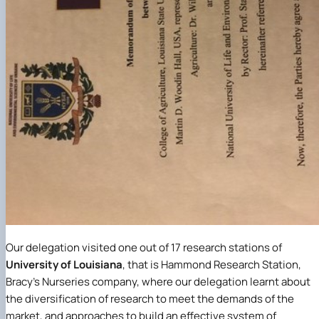
Our delegation visited one out of 17 research stations of
University of Louisiana
, that is Hammond Research Station,
Bracy’s Nurseries company, where our delegation learnt about
the diversification of research to meet the demands of the
market, and approaches to build an effective system of