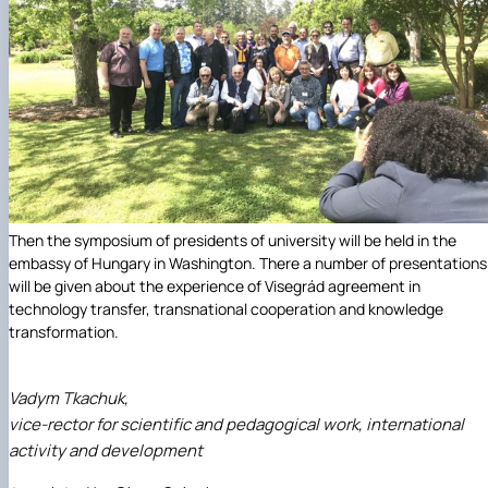
Then the symposium of presidents of university will be held in the
embassy of Hungary in Washington. There a number of presentations
will be given about the experience of Visegrád agreement in
technology transfer, transnational cooperation and knowledge
transformation.
Vadym Tkachuk,
vice-rector for scientific and pedagogical work, international
activity and development