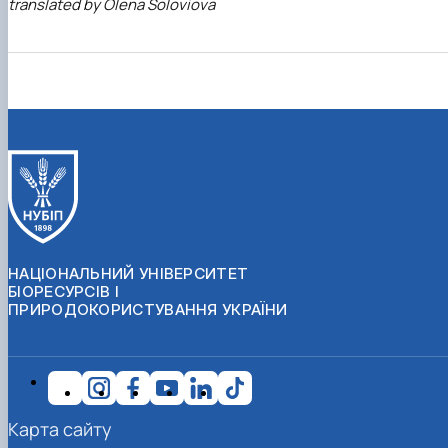
translated by Olena Soloviova
НАЦІОНАЛЬНИЙ УНІВЕРСИТЕТ
БІОРЕСУРСІВ І
ПРИРОДОКОРИСТУВАННЯ УКРАЇНИ
Карта сайту