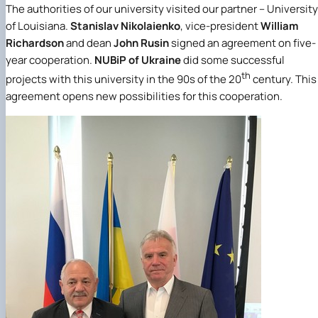
The authorities of our university visited our partner – University
of Louisiana.
Stanislav Nikolaienko
, vice-president
William
Richardson
and dean
John
Rusin
signed an agreement on five-
year cooperation.
NUBiP of Ukraine
did some successful
th
projects with this university in the 90s of the 20
century. This
agreement opens new possibilities for this cooperation.