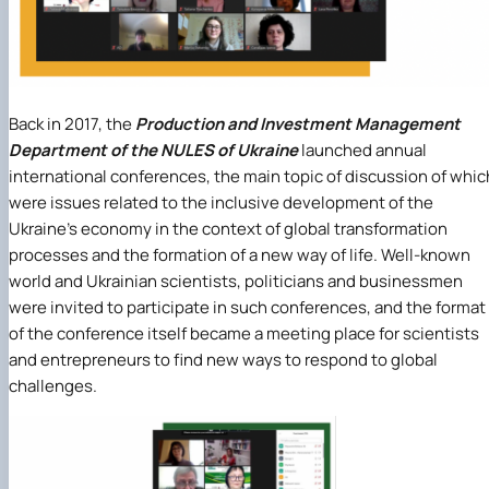
Back in 2017, the
Production and Investment Management
Department of the NULES of Ukraine
launched annual
international conferences, the main topic of discussion of whic
were issues related to the inclusive development of the
Ukraine’s economy in the context of global transformation
processes and the formation of a new way of life. Well-known
world and Ukrainian scientists, politicians and businessmen
were invited to participate in such conferences, and the format
of the conference itself became a meeting place for scientists
and entrepreneurs to find new ways to respond to global
challenges.