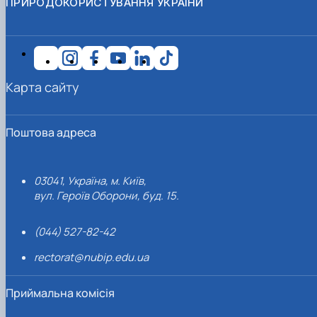
ПРИРОДОКОРИСТУВАННЯ УКРАЇНИ
Карта сайту
Поштова адреса
03041, Україна, м. Київ,
вул. Героїв Оборони, буд. 15.
(044) 527-82-42
rectorat@nubip.edu.ua
Приймальна комісія