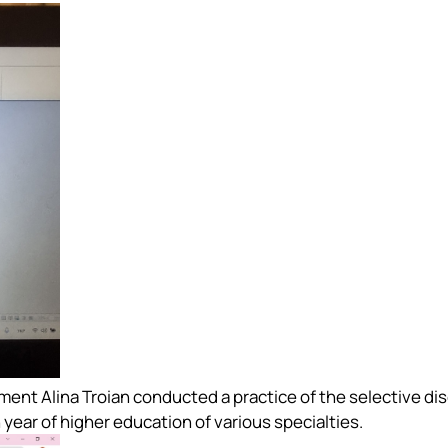
ent Alina Troian conducted a practice of the selective dis
ar of higher education of various specialties.