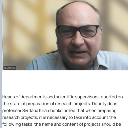
Heads of departments and scientific supervisors reported on
the state of preparation of research projects. Deputy dean,
professor
Svitlana Kharchenko
noted that when preparing
research projects, it is necessary to take into account the
following tasks: the name and content of projects should be