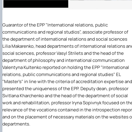
Guarantor of the EPP "International relations, public
communications and regional studios", associate professor of
the department of international relations and social sciences
Lilia Makarenko
, head
departments of international relations an
social sciences
, professor
Vasyl Strilets
and the head of the
department of philosophy and international communication
Valentyna Kultenko
reported on holding the EPP "International
relations, public communications and regional studies" EL
"Master's" in line with the criteria of accreditation expertise an
presented the uniqueness of the EPP. Deputy dean, professor
Svitlana Kharchenko
and the head of the
department of social
work and rehabilitation
, professor
Iryna Sopivnyk
focused on th
relevance of the vocations contained in the introspection repor
and on the placement of necessary materials on the websites o
departments.