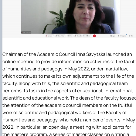
Chairman of the Academic Council
Inna Savytska
launched an
online meeting to provide information on activities of
the facul
of humanities and pedagogy
in May 2022, under martial law,
which continues to make its own adjustments to the life of the
faculty, along with this, the scientific and pedagogical team
performs its tasks in the aspects of educational, international,
scientific and educational work. The dean of the faculty focuse
the attention of the academic council members on the fruitful
work of scientific and pedagogical workers of the Faculty of
Humanities and pedagogy, who held a number of events in May
2022, in particular: an open day, a meeting with applicants for
the master's program, a series of master classes on writing a