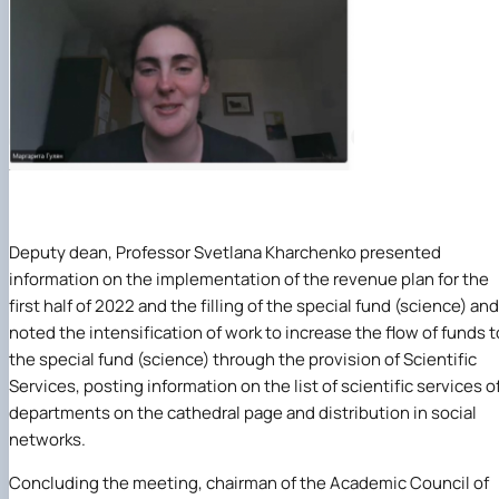
Deputy dean, Professor
Svetlana Kharchenko
presented
information on the implementation of the revenue plan for the
first half of 2022 and the filling of the special fund (science) and
noted the intensification of work to increase the flow of funds t
the special fund (science) through the provision of Scientific
Services, posting information on the list of scientific services o
departments on the cathedral page and distribution in social
networks.
Concluding the meeting, chairman of the Academic Council of