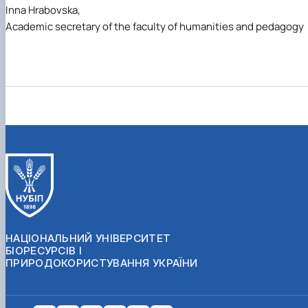
Inna Hrabovska,
Academic secretary of the faculty of humanities and pedagogy
НАЦІОНАЛЬНИЙ УНІВЕРСИТЕТ
БІОРЕСУРСІВ І
ПРИРОДОКОРИСТУВАННЯ УКРАЇНИ