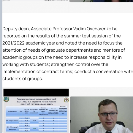
Deputy dean, Associate Professor
Vadim Ovcharenko
he
reported on the results of the summer test session of the
2021/2022 academic year and noted the need to focus the
attention of heads of graduate departments and mentors of
academic groups on the need to increase responsibility in
working with students; strengthen control over the
implementation of contract terms; conduct a conversation wit
students of groups.