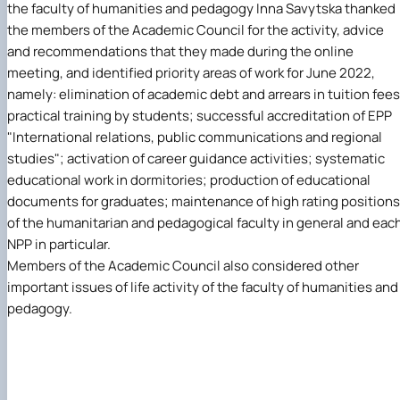
the faculty of humanities and pedagogy
Inna Savytska
thanked
the members of the Academic Council for the activity, advice
and recommendations that they made during the online
meeting, and identified priority areas of work for June 2022,
namely: elimination of academic debt and arrears in tuition fees
practical training by students; successful accreditation of EPP
"International relations, public communications and regional
studies"; activation of career guidance activities; systematic
educational work in dormitories; production of educational
documents for graduates; maintenance of high rating positions
of the humanitarian and pedagogical faculty in general and eac
NPP in particular.
Members of the Academic Council also considered other
important issues of life activity
of the faculty of humanities and
pedagogy
.