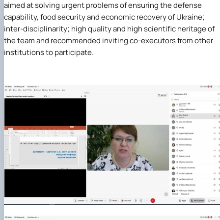
aimed at solving urgent problems of ensuring the defense
capability, food security and economic recovery of Ukraine;
inter-disciplinarity; high quality and high scientific heritage of
the team and recommended inviting co-executors from other
institutions to participate.