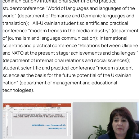
communication
V International scientific and practical
studentconference "World of languages and languages of the
world" (
department of Romance and Germanic languages and
translation
); I All-Ukrainian student scientific and practical
conference "modern trends in the media industry" (department
of journalism and language communication); International
scientific and practical conference "Relations between Ukraine
and NATO at the present stage: achievements and challenges "
(department of international relations and social sciences);
student scientific and practical conference "modern student
science as the basis for the future potential of the Ukrainian
nation" (
department of management and educational
technologies
).