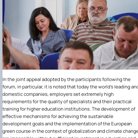
In the joint appeal adopted by the participants following the
forum, in particular, it is noted that today the world's leading an
domestic companies, employers set extremely high
requirements for the quality of specialists and their practical
training for higher education institutions. The development of
effective mechanisms for achieving the sustainable
development goals and the implementation of the European
green course in the context of globalization and climate chang