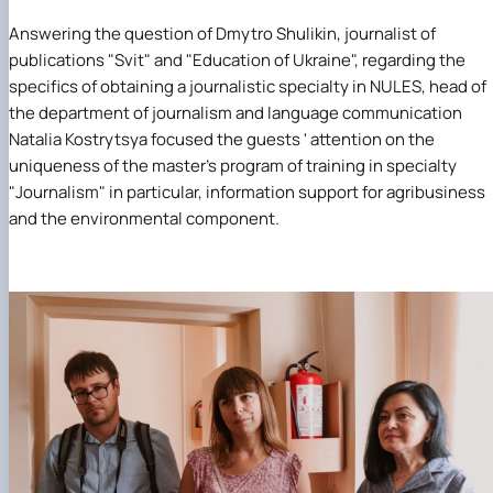
Answering the question of
Dmytro Shulikin
, journalist of
publications
"Svit"
and
"Education of Ukraine"
, regarding the
specifics of obtaining a journalistic specialty in
NULES
, head of
the department of journalism and language communication
Natalia Kostrytsya
focused the guests ' attention on the
uniqueness of the master's program of training in
specialty
"Journalism"
in particular, information support for agribusiness
and the environmental component.