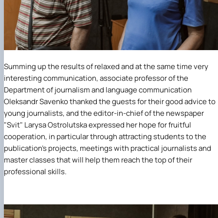
Summing up the results of relaxed and at the same time very
interesting communication, associate professor of the
Department of journalism and language communication
Oleksandr Savenko
thanked the guests for their good advice to
young journalists, and the editor-in-chief of the newspaper
"Svit"
Larysa Ostrolutska
expressed her hope for fruitful
cooperation, in particular through attracting students to the
publication's projects, meetings with practical journalists and
master classes that will help them reach the top of their
professional skills.