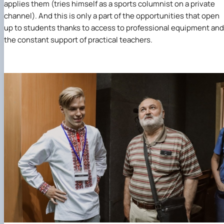
applies them (tries himself as a sports columnist on a private
channel). And this is only a part of the opportunities that open
up to students thanks to access to professional equipment and
the constant support of practical teachers.