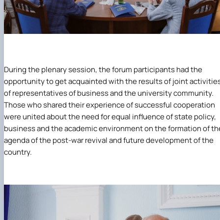
During the plenary session, the forum participants had the
opportunity to get acquainted with the results of joint activitie
of representatives of business and the university community.
Those who shared their experience of successful cooperation
were united about the need for equal influence of state policy,
business and the academic environment on the formation of th
agenda of the post-war revival and future development of the
country.