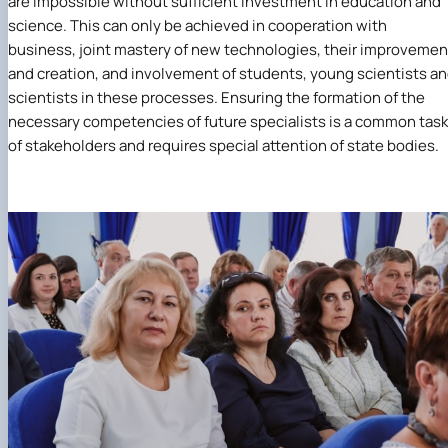
are impossible without sufficient investment in education and
science. This can only be achieved in cooperation with
business, joint mastery of new technologies, their improvemen
and creation, and involvement of students, young scientists a
scientists in these processes. Ensuring the formation of the
necessary competencies of future specialists is a common task
of stakeholders and requires special attention of state bodies.