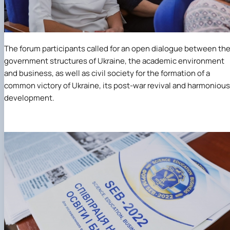
The forum participants called for an open dialogue between th
government structures of Ukraine, the academic environment
and business, as well as civil society for the formation of a
common victory of Ukraine, its post-war revival and harmonious
development.