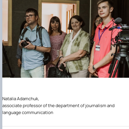
Natalia Adamchuk,
associate professor of the department of journalism and
language communication