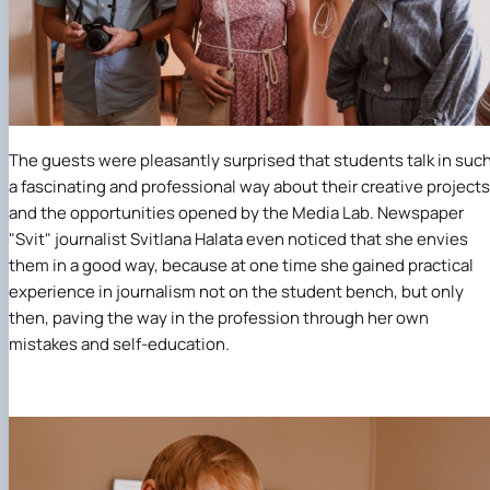
The guests were pleasantly surprised that students talk in suc
a fascinating and professional way about their creative projects
and the opportunities opened by the
Media Lab
. Newspaper
"Svit"
journalist
Svitlana Halata
even noticed that she envies
them in a good way, because at one time she gained practical
experience in journalism not on the student bench, but only
then, paving the way in the profession through her own
mistakes and self-education.