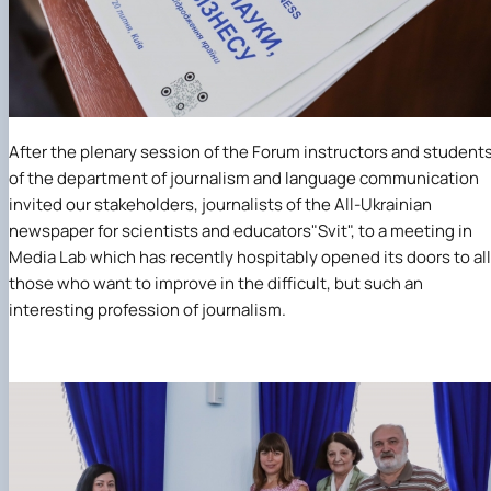
After the plenary session of the Forum instructors and student
of the department of journalism and language communication
invited our stakeholders, journalists of the All-Ukrainian
newspaper for scientists and educators
"Svit"
, to a meeting in
Media Lab
which has recently hospitably opened its doors to all
those who want to improve in the difficult, but such an
interesting profession of journalism.