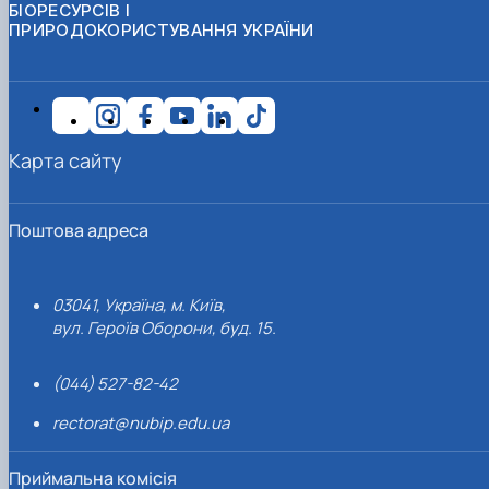
БІОРЕСУРСІВ І
ПРИРОДОКОРИСТУВАННЯ УКРАЇНИ
Карта сайту
Поштова адреса
03041, Україна, м. Київ,
вул. Героїв Оборони, буд. 15.
(044) 527-82-42
rectorat@nubip.edu.ua
Приймальна комісія