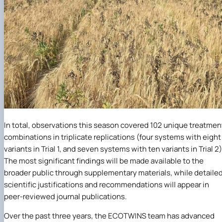
In total, observations this season covered 102 unique treatmen
combinations in triplicate replications (four systems with eight
variants in Trial 1, and seven systems with ten variants in Trial 2)
The most significant findings will be made available to the
broader public through supplementary materials, while detaile
scientific justifications and recommendations will appear in
peer-reviewed journal publications.
Over the past three years, the ECOTWINS team has advanced