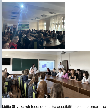
Lidiia Shynkaruk
focused on the possibilities of implementing