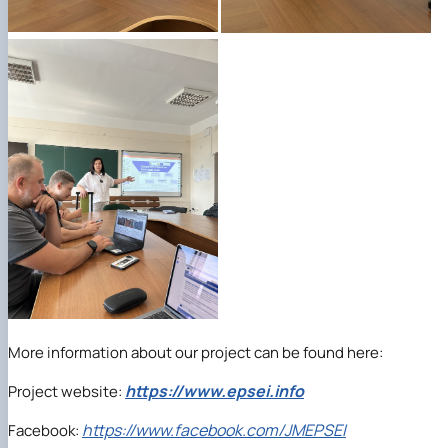
More information about our project can be found here:
https://www.epsei.info
Project website:
https://www.facebook.com/JMEPSEI
Facebook: