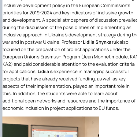
inclusive development policy in the European Commission's
priorities for 2019-2024 and key indicators of inclusive growth
and development. A special atmosphere of discussion prevaile
during the discussion of the possibilities of implementing an
inclusive approach in Ukraine's development strategy during th
war and in postwar Ukraine. Professor
Lidiia Shynkaruk
also
focused on the preparation of project applications under the
European Union's Erasmus+ Program (Jean Monnet module, KA1
KA2) and paid considerable attention to the evaluation criteria
for applications.
Lidiia's
experience in managing successful
projects that have already received funding, as well as key
aspects of their implementation, played an important role in
this. In addition, the students were able to learn about
additional open networks and resources and the importance of
economic inclusion in project applications to EU funds.