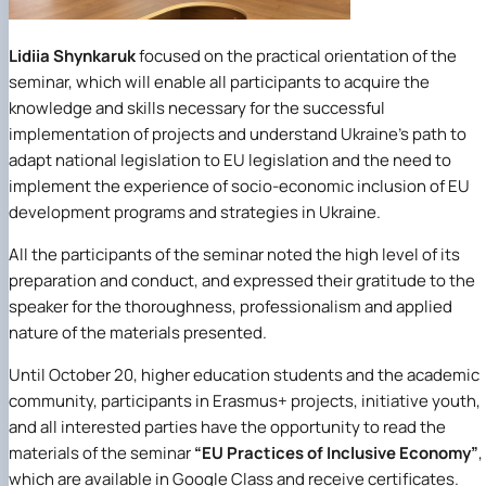
Lidiia Shynkaruk
focused on the practical orientation of the
seminar, which will enable all participants to acquire the
knowledge and skills necessary for the successful
implementation of projects and understand Ukraine's path to
adapt national legislation to EU legislation and the need to
implement the experience of socio-economic inclusion of EU
development programs and strategies in Ukraine.
All the participants of the seminar noted the high level of its
preparation and conduct, and expressed their gratitude to the
speaker for the thoroughness, professionalism and applied
nature of the materials presented.
Until October 20, higher education students and the academic
community, participants in Erasmus+ projects, initiative youth,
and all interested parties have the opportunity to read the
materials of the seminar
“EU Practices of Inclusive Economy”
,
which are available in Google Class and receive certificates.