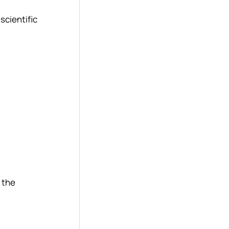
scientific
 the