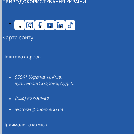
ПРИРОДОКОРИСТУВАННЯ УКРАЇНИ
Карта сайту
Поштова адреса
03041, Україна, м. Київ,
вул. Героїв Оборони, буд. 15.
(044) 527-82-42
rectorat@nubip.edu.ua
Приймальна комісія