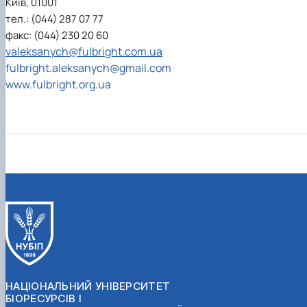
Київ, 01001
тел.: (044) 287 07 77
факс: (044) 230 20 60
valeksanych@fulbright.com.ua
fulbright.aleksanych@gmail.com
www.fulbright.org.ua
НАЦІОНАЛЬНИЙ УНІВЕРСИТЕТ
БІОРЕСУРСІВ І