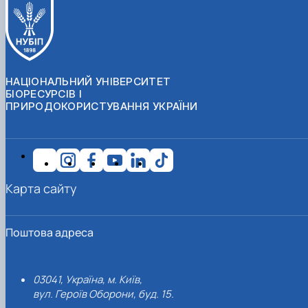
НАЦІОНАЛЬНИЙ УНІВЕРСИТЕТ
БІОРЕСУРСІВ І
ПРИРОДОКОРИСТУВАННЯ УКРАЇНИ
Карта сайту
Поштова адреса
03041, Україна, м. Київ,
вул. Героїв Оборони, буд. 15.