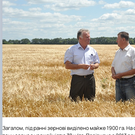
Загалом, під ранні зернові виділено майже 1900 га. На