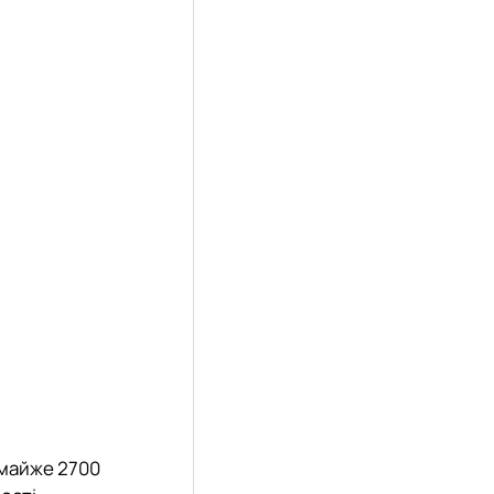
о майже 2700