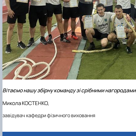
Вітаємо нашу збірну команду зі срібними нагородам
Микола КОСТЕНКО,
завідувач кафедри фізичного виховання