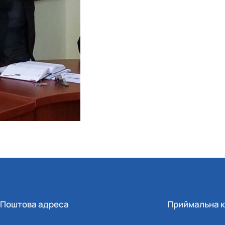
Поштова адреса
Приймальна к