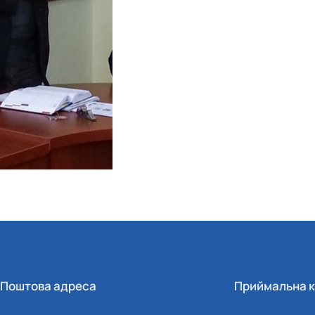
Поштова адреса
Приймальна к