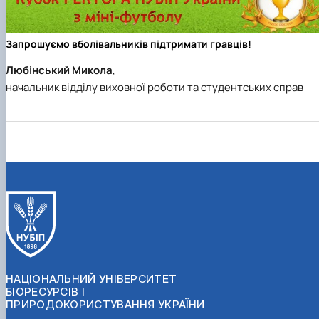
Запрошуємо вболівальників підтримати гравців!
Любінський Микола
,
начальник відділу виховної роботи та студентських справ
НАЦІОНАЛЬНИЙ УНІВЕРСИТЕТ
БІОРЕСУРСІВ І
ПРИРОДОКОРИСТУВАННЯ УКРАЇНИ