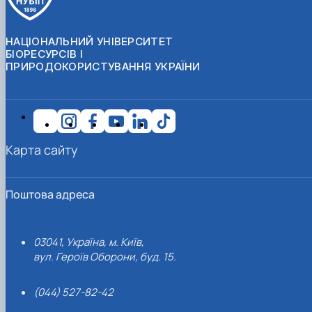
НАЦІОНАЛЬНИЙ УНІВЕРСИТЕТ
БІОРЕСУРСІВ І
ПРИРОДОКОРИСТУВАННЯ УКРАЇНИ
Карта сайту
Поштова адреса
03041, Україна, м. Київ,
вул. Героїв Оборони, буд. 15.
(044) 527-82-42