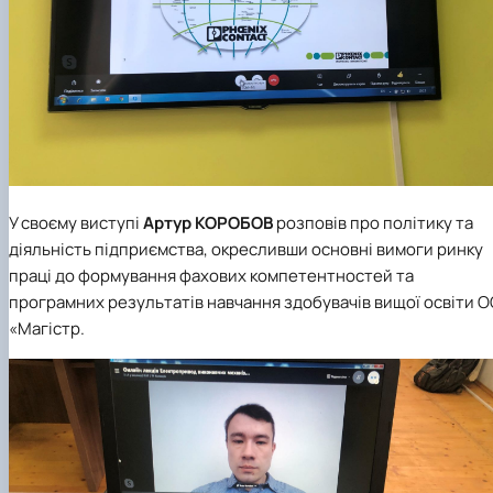
У своєму виступі
Артур КОРОБОВ
розповів про політику та
діяльність підприємства, окресливши основні вимоги ринку
праці до формування фахових компетентностей та
програмних результатів навчання здобувачів вищої освіти 
«Магістр.