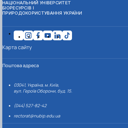
НАЦІОНАЛЬНИЙ УНІВЕРСИТЕТ
БІОРЕСУРСІВ І
ПРИРОДОКОРИСТУВАННЯ УКРАЇНИ
Карта сайту
Поштова адреса
03041, Україна, м. Київ,
вул. Героїв Оборони, буд. 15.
(044) 527-82-42
rectorat@nubip.edu.ua