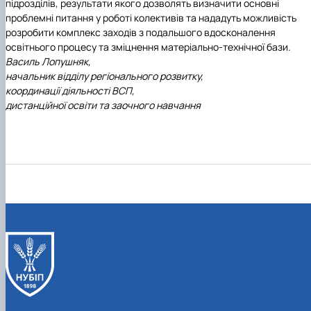
підрозділів, результати якого дозволять визначити основні
проблемні питання у роботі колективів та нададуть можливість
розробити комплекс заходів з подальшого вдосконалення
освітнього процесу та зміцнення матеріально-технічної бази.
Василь Лопушняк,
начальник відділу регіонального розвитку,
координації діяльності ВСП,
дистанційної освіти та заочного навчання