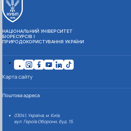
НАЦІОНАЛЬНИЙ УНІВЕРСИТЕТ
БІОРЕСУРСІВ І
ПРИРОДОКОРИСТУВАННЯ УКРАЇНИ
Карта сайту
Поштова адреса
03041, Україна, м. Київ,
вул. Героїв Оборони, буд. 15.