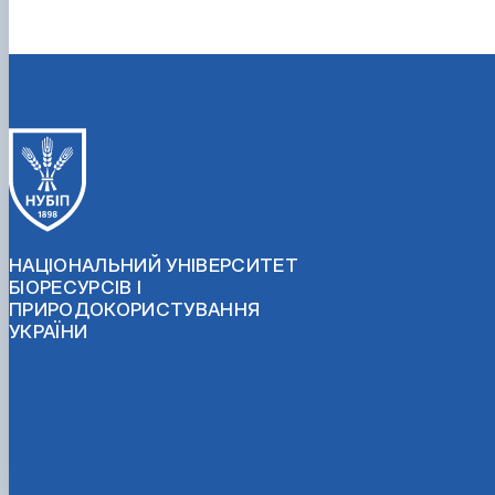
НАЦІОНАЛЬНИЙ УНІВЕРСИТЕТ
БІОРЕСУРСІВ І
ПРИРОДОКОРИСТУВАННЯ
УКРАЇНИ