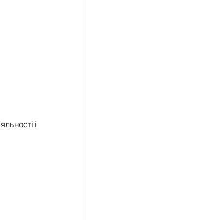
яльності і