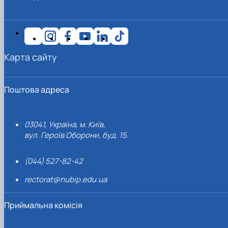
Карта сайту
Поштова адреса
03041, Україна, м. Київ,
вул. Героїв Оборони, буд. 15.
(044) 527-82-42
rectorat@nubip.edu.ua
Приймальна комісія