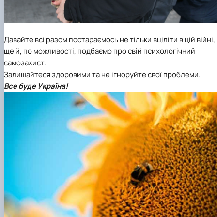
Давайте всі разом постараємось не тільки вціліти в цій війні, 
ще й, по можливості, подбаємо про свій психологічний
самозахист.
Залишайтеся здоровими та не ігноруйте свої проблеми.
Все буде Україна!