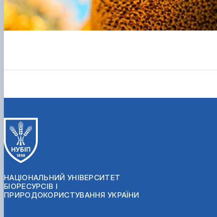
НАЦІОНАЛЬНИЙ УНІВЕРСИТЕТ
БІОРЕСУРСІВ І
ПРИРОДОКОРИСТУВАННЯ УКРАЇНИ