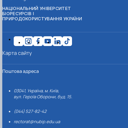
НАЦІОНАЛЬНИЙ УНІВЕРСИТЕТ
БІОРЕСУРСІВ І
ПРИРОДОКОРИСТУВАННЯ УКРАЇНИ
Карта сайту
Поштова адреса
03041, Україна, м. Київ,
вул. Героїв Оборони, буд. 15.
(044) 527-82-42
rectorat@nubip.edu.ua