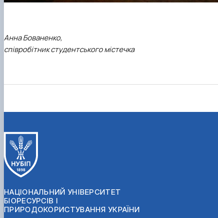
Анна Бованенко,
співробітник студентського містечка
НАЦІОНАЛЬНИЙ УНІВЕРСИТЕТ
БІОРЕСУРСІВ І
ПРИРОДОКОРИСТУВАННЯ УКРАЇНИ